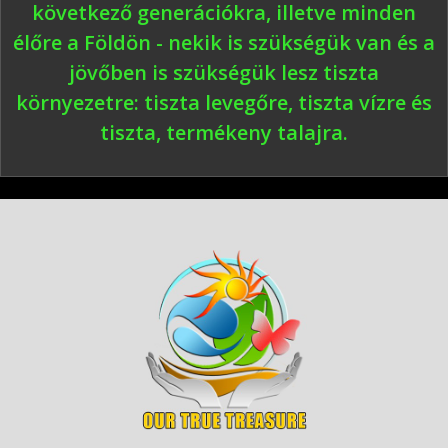
következő generációkra, illetve minden
élőre a Földön - nekik is szükségük van és a
jövőben is szükségük lesz tiszta
környezetre: tiszta levegőre, tiszta vízre és
tiszta, termékeny talajra.