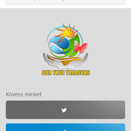
Kövess minket