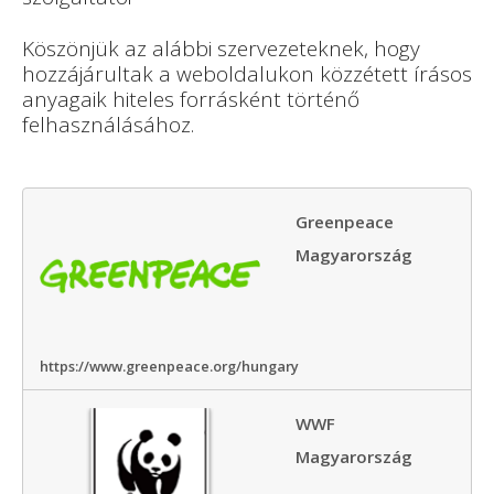
Köszönjük az alábbi szervezeteknek, hogy
hozzájárultak a weboldalukon közzétett írásos
anyagaik hiteles forrásként történő
felhasználásához.
Greenpeace
Magyarország
https://www.greenpeace.org/hungary
WWF
Magyarország