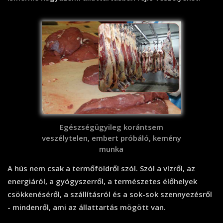
Egészségügyileg korántsem
veszélytelen, embert próbáló, kemény
munka
A hús nem csak a termőföldről szól. Szól a vízről, az
energiáról, a gyógyszerről, a természetes élőhelyek
csökkenéséről, a szállításról és a sok-sok szennyezésről
- mindenről, ami az állattartás mögött van.