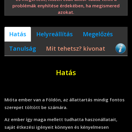
problémák enyhítése érdekében, ha megismered
azokat.
Hatás
Helyreállítás
Megelőzés
Tanulság
Mit tehetsz? kivonat
Hatás
Mióta ember van a Földön, az állattartás mindig fontos
szerepet töltött be számára.
Az ember így maga mellett tudhatta haszonállatait,
saját étkezési igényeit könnyen és kényelmesen